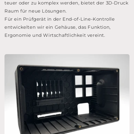
teuer oder zu komplex werden, bietet der 3D-Druck
Raum für neue Lösungen.
Für ein Prüfgerät in der End-of-Line-Kontrolle
entwickelten wir ein Gehäuse, das Funktion,
Ergonomie und Wirtschaftlichkeit vereint.