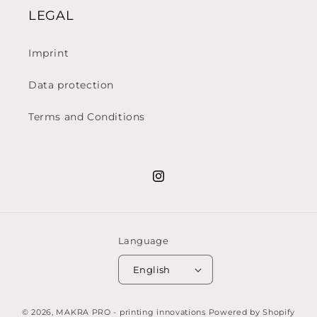
LEGAL
Imprint
Data protection
Terms and Conditions
Instagram
Language
English
© 2026,
MAKRA PRO - printing innovations
Powered by Shopify