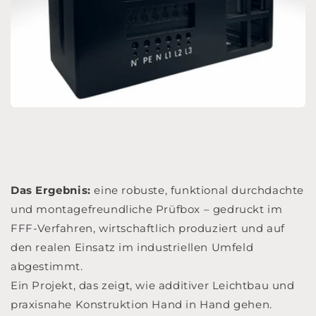
Das Ergebnis:
eine robuste, funktional durchdachte
und montagefreundliche Prüfbox – gedruckt im
FFF-Verfahren, wirtschaftlich produziert und auf
den realen Einsatz im industriellen Umfeld
abgestimmt.
Ein Projekt, das zeigt, wie additiver Leichtbau und
praxisnahe Konstruktion Hand in Hand gehen.