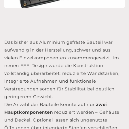
Das bisher aus Aluminium gefräste Bauteil war
aufwendig in der Herstellung, schwer und aus
vielen Einzelkomponenten zusammengesetzt. Im
neuen FFF-Design wurde die Konstruktion
vollständig überarbeitet: reduzierte Wandstärken,
integrierte Aufnahmen und funktionale
Verstrebungen sorgen für Stabilität bei deutlich
geringerem Gewicht.
Die Anzahl der Bauteile konnte auf nur
zwei
Hauptkomponenten
reduziert werden – Gehäuse
und Deckel. Optional lassen sich ungenutzte
Öffnungen über integrierte Stopfen verschließen.