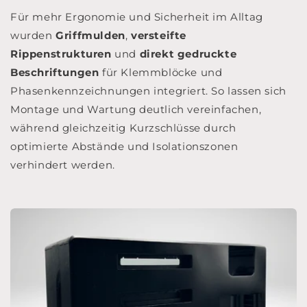
Für mehr Ergonomie und Sicherheit im Alltag
wurden
Griffmulden
,
versteifte
Rippenstrukturen
und
direkt gedruckte
Beschriftungen
für Klemmblöcke und
Phasenkennzeichnungen integriert. So lassen sich
Montage und Wartung deutlich vereinfachen,
während gleichzeitig Kurzschlüsse durch
optimierte Abstände und Isolationszonen
verhindert werden.