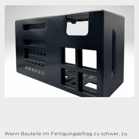
Wenn Bauteile im Fertigungsalltag zu schwer, zu