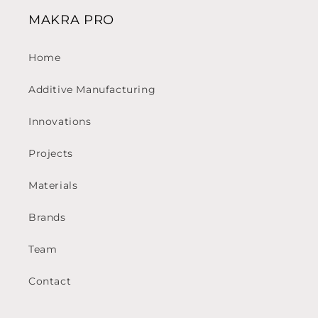
MAKRA PRO
Home
Additive Manufacturing
Innovations
Projects
Materials
Brands
Team
Contact