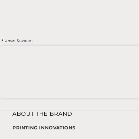
📍 Unser Standort
ABOUT THE BRAND
PRINTING INNOVATIONS