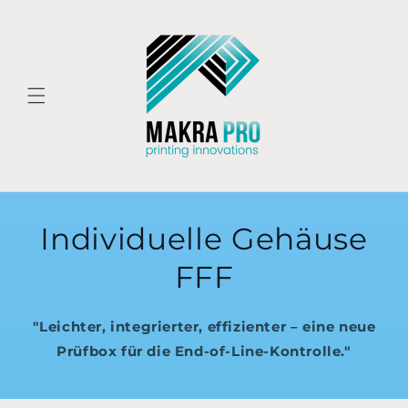
Skip to
content
Individuelle Gehäuse
FFF
"Leichter, integrierter, effizienter – eine neue
Prüfbox für die End-of-Line-Kontrolle."