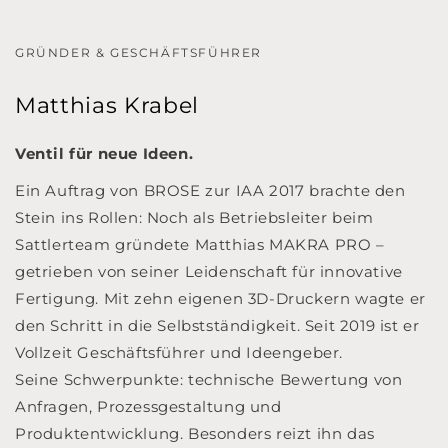
GRÜNDER & GESCHÄFTSFÜHRER
Matthias Krabel
Ventil für neue Ideen.
Ein Auftrag von BROSE zur IAA 2017 brachte den
Stein ins Rollen: Noch als Betriebsleiter beim
Sattlerteam gründete Matthias MAKRA PRO –
getrieben von seiner Leidenschaft für innovative
Fertigung. Mit zehn eigenen 3D-Druckern wagte er
den Schritt in die Selbstständigkeit. Seit 2019 ist er
Vollzeit Geschäftsführer und Ideengeber.
Seine Schwerpunkte: technische Bewertung von
Anfragen, Prozessgestaltung und
Produktentwicklung. Besonders reizt ihn das