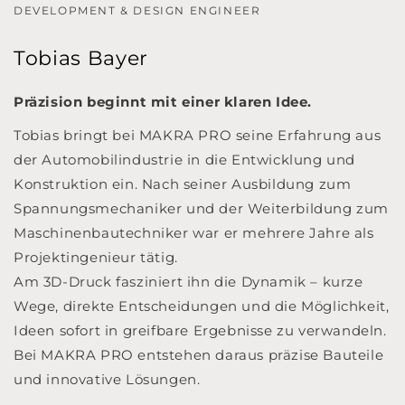
DEVELOPMENT & DESIGN ENGINEER
Tobias Bayer
Präzision beginnt mit einer klaren Idee.
Tobias bringt bei MAKRA PRO seine Erfahrung aus
der Automobilindustrie in die Entwicklung und
Konstruktion ein. Nach seiner Ausbildung zum
Spannungsmechaniker und der Weiterbildung zum
Maschinenbautechniker war er mehrere Jahre als
Projektingenieur tätig.
Am 3D-Druck fasziniert ihn die Dynamik – kurze
Wege, direkte Entscheidungen und die Möglichkeit,
Ideen sofort in greifbare Ergebnisse zu verwandeln.
Bei MAKRA PRO entstehen daraus präzise Bauteile
und innovative Lösungen.