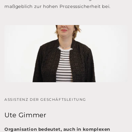
maßgeblich zur hohen Prozesssicherheit bei.
ASSISTENZ DER GESCHÄFTSLEITUNG
Ute Gimmer
Organisation bedeutet, auch in komplexen