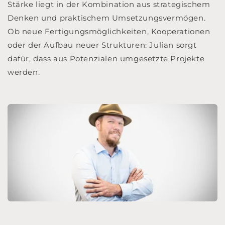
Stärke liegt in der Kombination aus strategischem
Denken und praktischem Umsetzungsvermögen.
Ob neue Fertigungsmöglichkeiten, Kooperationen
oder der Aufbau neuer Strukturen: Julian sorgt
dafür, dass aus Potenzialen umgesetzte Projekte
werden.