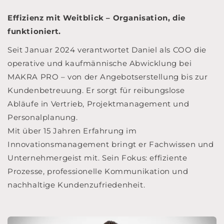
Effizienz mit Weitblick – Organisation, die
funktioniert.
Seit Januar 2024 verantwortet Daniel als COO die
operative und kaufmännische Abwicklung bei
MAKRA PRO – von der Angebotserstellung bis zur
Kundenbetreuung. Er sorgt für reibungslose
Abläufe in Vertrieb, Projektmanagement und
Personalplanung.
Mit über 15 Jahren Erfahrung im
Innovationsmanagement bringt er Fachwissen und
Unternehmergeist mit. Sein Fokus: effiziente
Prozesse, professionelle Kommunikation und
nachhaltige Kundenzufriedenheit.