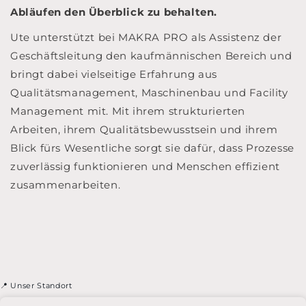
Abläufen den Überblick zu behalten.
Ute unterstützt bei MAKRA PRO als Assistenz der
Geschäftsleitung den kaufmännischen Bereich und
bringt dabei vielseitige Erfahrung aus
Qualitätsmanagement, Maschinenbau und Facility
Management mit. Mit ihrem strukturierten
Arbeiten, ihrem Qualitätsbewusstsein und ihrem
Blick fürs Wesentliche sorgt sie dafür, dass Prozesse
zuverlässig funktionieren und Menschen effizient
zusammenarbeiten.
📍 Unser Standort