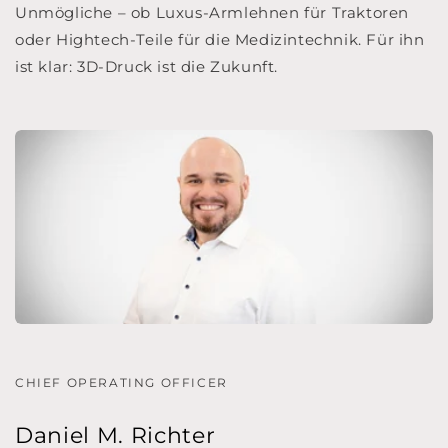
Unmögliche – ob Luxus-Armlehnen für Traktoren
oder Hightech-Teile für die Medizintechnik. Für ihn
ist klar: 3D-Druck ist die Zukunft.
CHIEF OPERATING OFFICER
Daniel M. Richter