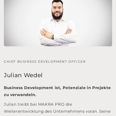
CHIEF BUSINESS DEVELOPMENT OFFICER
Julian Wedel
Business Development ist, Potenziale in Projekte
zu verwandeln.
Julian treibt bei MAKRA PRO die
Weiterentwicklung des Unternehmens voran. Seine