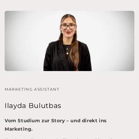
MARKETING ASSISTANT
Ilayda Bulutbas
Vom Studium zur Story – und direkt ins
Marketing.