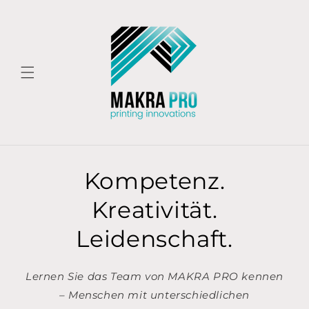
Direkt
zum
Inhalt
Kompetenz.
Kreativität.
Leidenschaft.
Lernen Sie das Team von MAKRA PRO kennen
– Menschen mit unterschiedlichen