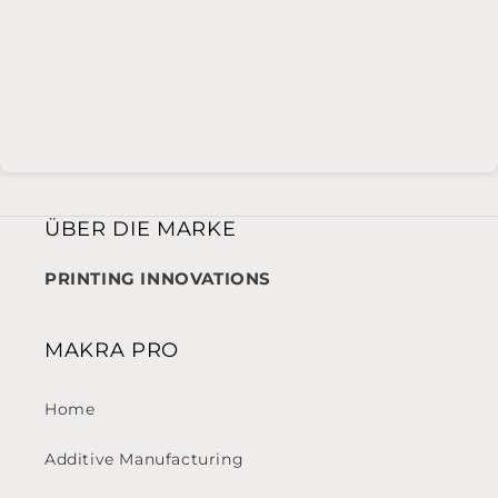
ÜBER DIE MARKE
PRINTING INNOVATIONS
MAKRA PRO
Home
Additive Manufacturing