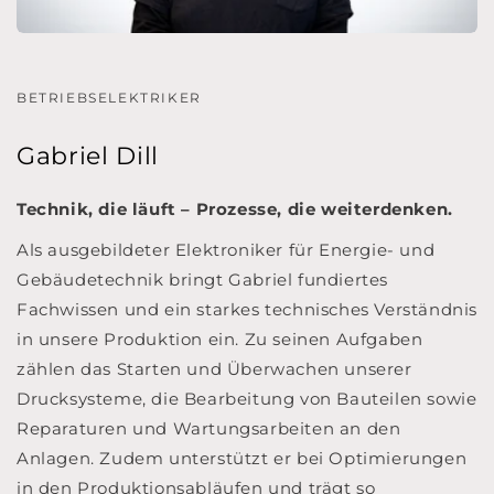
BETRIEBSELEKTRIKER
Gabriel Dill
Technik, die läuft – Prozesse, die weiterdenken.
Als ausgebildeter Elektroniker für Energie- und
Gebäudetechnik bringt Gabriel fundiertes
Fachwissen und ein starkes technisches Verständnis
in unsere Produktion ein. Zu seinen Aufgaben
zählen das Starten und Überwachen unserer
Drucksysteme, die Bearbeitung von Bauteilen sowie
Reparaturen und Wartungsarbeiten an den
Anlagen. Zudem unterstützt er bei Optimierungen
in den Produktionsabläufen und trägt so