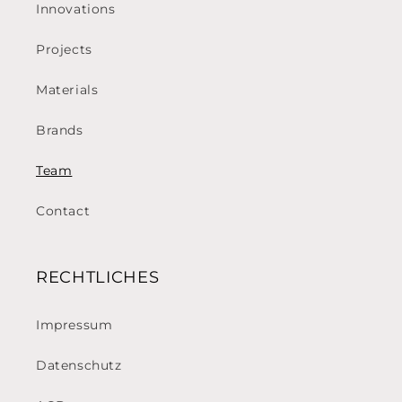
Innovations
Projects
Materials
Brands
Team
Contact
RECHTLICHES
Impressum
Datenschutz