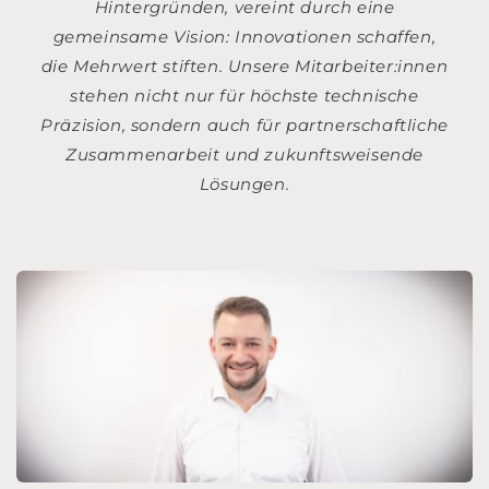
Hintergründen, vereint durch eine
gemeinsame Vision: Innovationen schaffen,
die Mehrwert stiften. Unsere Mitarbeiter:innen
stehen nicht nur für höchste technische
Präzision, sondern auch für partnerschaftliche
Zusammenarbeit und zukunftsweisende
Lösungen.