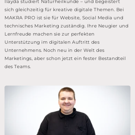
Ilayda studiert Naturheilkunde – und begeistert
sich gleichzeitig für kreative digitale Themen. Bei
MAKRA PRO ist sie für Website, Social Media und
technisches Marketing zuständig. Ihre Neugier und
Lernfreude machen sie zur perfekten
Unterstützung im digitalen Auftritt des
Unternehmens. Noch neu in der Welt des
Marketings, aber schon jetzt ein fester Bestandteil
des Teams.